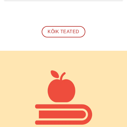
KÕIK TEATED