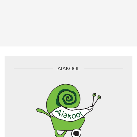
AIAKOOL