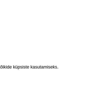
ikide küpsiste kasutamiseks.