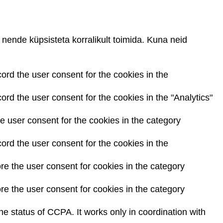
nende küpsisteta korralikult toimida. Kuna neid
ord the user consent for the cookies in the
rd the user consent for the cookies in the "Analytics"
 user consent for the cookies in the category
ord the user consent for the cookies in the
re the user consent for cookies in the category
re the user consent for cookies in the category
he status of CCPA. It works only in coordination with