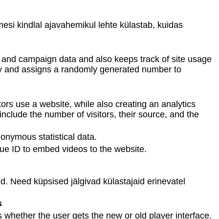
mesi kindlal ajavahemikul lehte külastab, kuidas
on and campaign data and also keeps track of site usage
sly and assigns a randomly generated number to
tors use a website, while also creating an analytics
include the number of visitors, their source, and the
onymous statistical data.
ique ID to embed videos to the website.
. Need küpsised jälgivad külastajaid erinevatel
s
whether the user gets the new or old player interface.