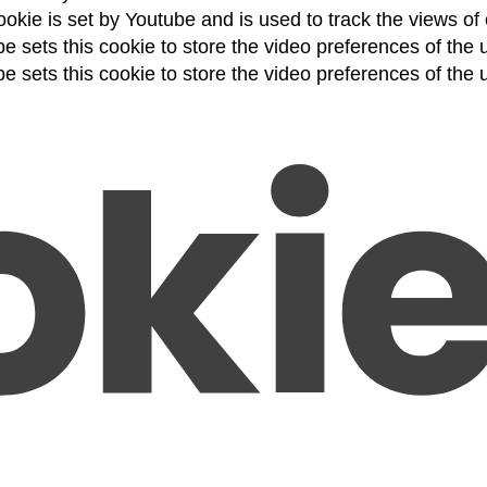
okie is set by Youtube and is used to track the views 
e sets this cookie to store the video preferences of th
e sets this cookie to store the video preferences of th