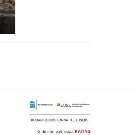
Kodulehe valmistas
KATING