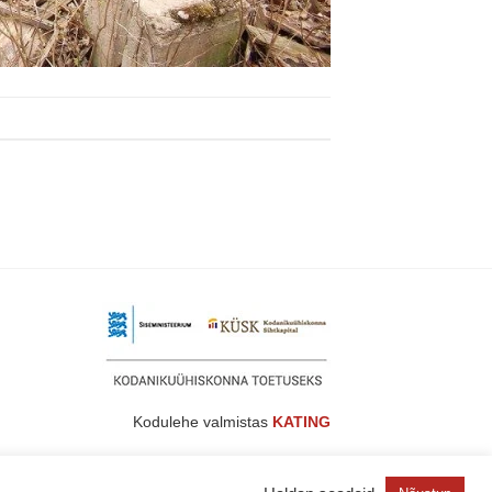
Kodulehe valmistas
KATING