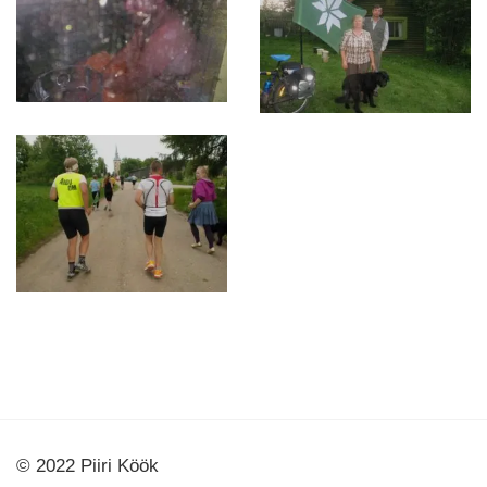
© 2022 Piiri Köök