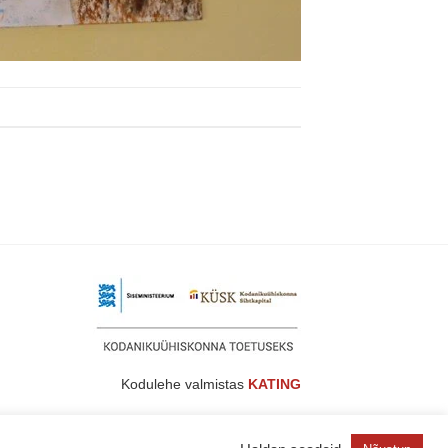
Kodulehe valmistas
KATING