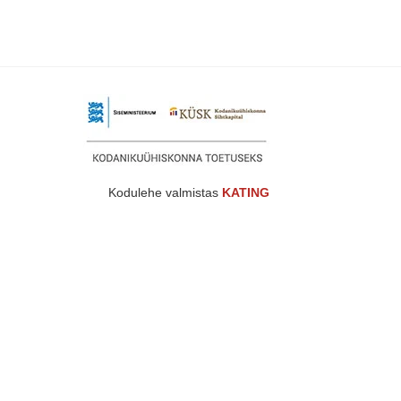
Kodulehe valmistas
KATING