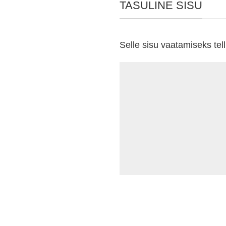
TASULINE SISU
Selle sisu vaatamiseks tell