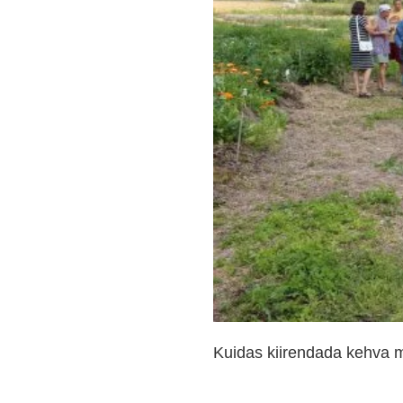
Kuidas kiirendada kehva m