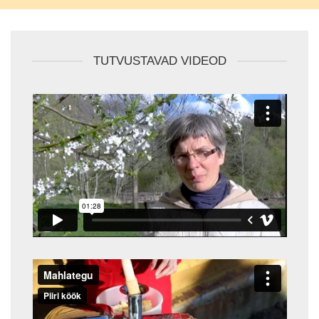
TUTVUSTAVAD VIDEOD