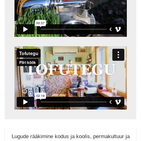
Lugude rääkimine kodus ja koolis, permakultuur ja