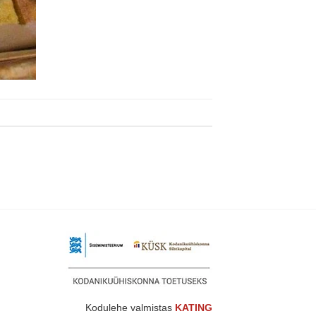
Kodulehe valmistas
KATING