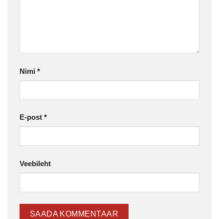
Nimi
*
E-post
*
Veebileht