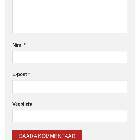
Nimi
*
E-post
*
Veebileht