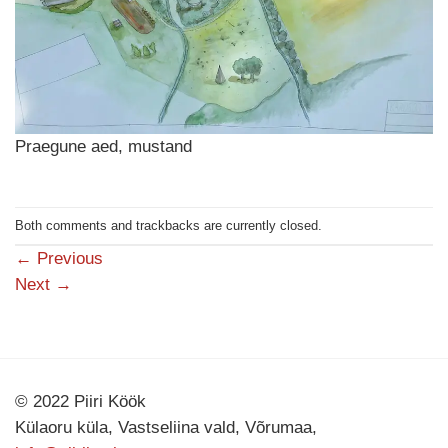
Praegune aed, mustand
Both comments and trackbacks are currently closed.
←
Previous
Next
→
© 2022 Piiri Köök
Külaoru küla, Vastseliina vald, Võrumaa,