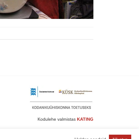
Kodulehe valmistas
KATING