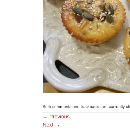
Both comments and trackbacks are currently cl
←
Previous
Next
→