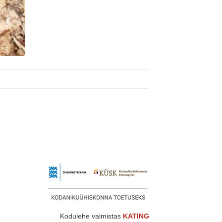
Kodulehe valmistas
KATING