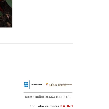
Kodulehe valmistas
KATING