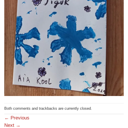
Both comments and trackbacks are currently closed.
←
Previous
Next
→