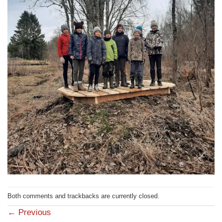
Both comments and trackbacks are currently closed.
←
Previous