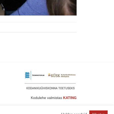
Kodulehe valmistas
KATING