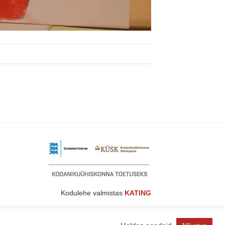
Kodulehe valmistas
KATING