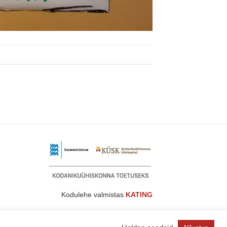
Kodulehe valmistas
KATING