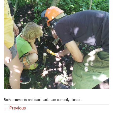
Both comments and trackbacks are currently closed.
←
Previous