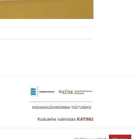
Kodulehe valmistas
KATING